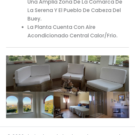
Una Amplia Zona De La Comarca De
La Serena Y El Pueblo De Cabeza Del
Buey.
La Planta Cuenta Con Aire
Acondicionado Central Calor/frio.