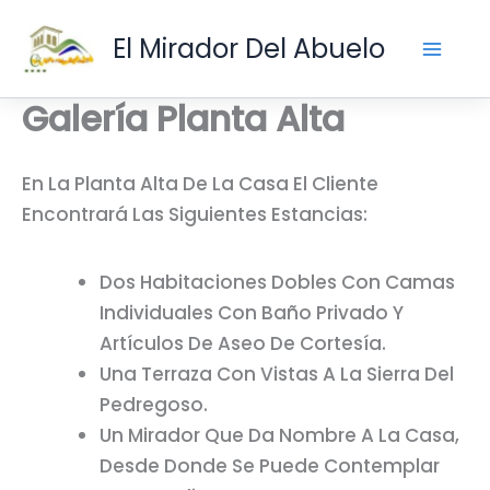
Ir
El Mirador Del Abuelo
Al
Contenido
Galería Planta Alta
En La Planta Alta De La Casa El Cliente
Encontrará Las Siguientes Estancias:
Dos Habitaciones Dobles Con Camas
Individuales Con Baño Privado Y
Artículos De Aseo De Cortesía.
Una Terraza Con Vistas A La Sierra Del
Pedregoso.
Un Mirador Que Da Nombre A La Casa,
Desde Donde Se Puede Contemplar